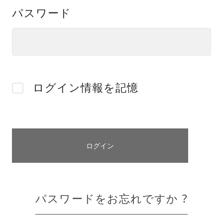
パスワード
ログイン情報を記憶
パスワードをお忘れですか ?