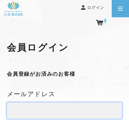
ログイン
0
会員ログイン
会員登録がお済みのお客様
メールアドレス