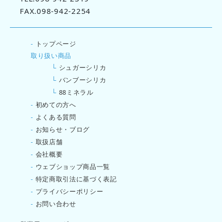
FAX.098-942-2254
-
トップページ
取り扱い商品
└
シュガーシリカ
└
バンブーシリカ
└
88ミネラル
-
初めての方へ
-
よくある質問
-
お知らせ・ブログ
-
取扱店舗
-
会社概要
-
ウェブショップ商品一覧
-
特定商取引法に基づく表記
-
プライバシーポリシー
-
お問い合わせ