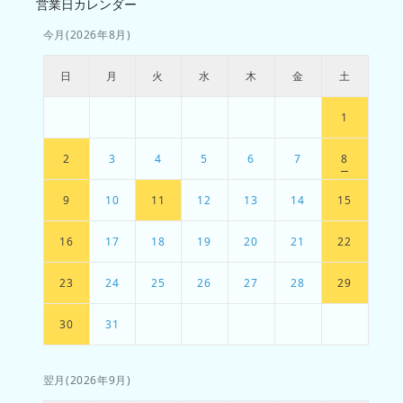
営業日カレンダー
今月(2026年8月)
日
月
火
水
木
金
土
1
2
3
4
5
6
7
8
9
10
11
12
13
14
15
16
17
18
19
20
21
22
23
24
25
26
27
28
29
30
31
翌月(2026年9月)