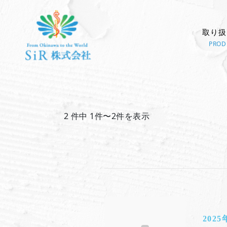
取り扱
PROD
2 件中 1件〜2件を表示
2025