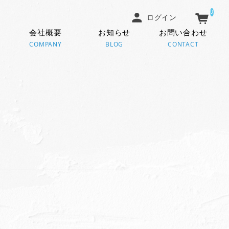
0
ログイン
会社概要
お知らせ
お問い合わせ
COMPANY
BLOG
CONTACT