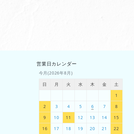
営業日カレンダー
今月(2026年8月)
日
月
火
水
木
金
土
1
2
3
4
5
6
7
8
9
10
11
12
13
14
15
16
17
18
19
20
21
22