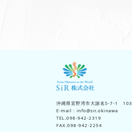
沖縄県宜野湾市大謝名5-7-1 10
E-mail：info@sir.okinawa
TEL.098-942-2319
FAX.098-942-2254