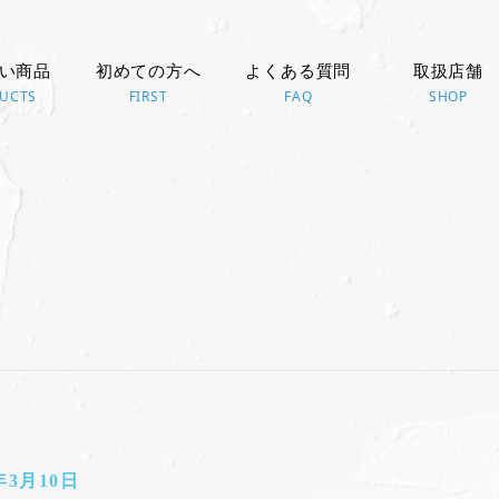
い商品
初めての方へ
よくある質問
取扱店舗
UCTS
FIRST
FAQ
SHOP
年3月10日