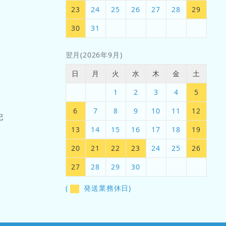
23
24
25
26
27
28
29
30
31
翌月(2026年9月)
日
月
火
水
木
金
土
1
2
3
4
5
6
7
8
9
10
11
12
記
13
14
15
16
17
18
19
20
21
22
23
24
25
26
27
28
29
30
(
発送業務休日)