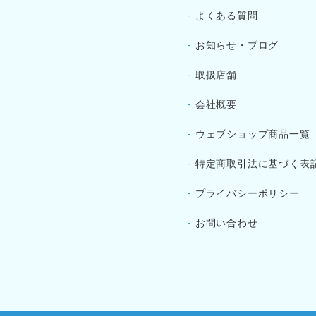
-
よくある質問
-
お知らせ・ブログ
-
取扱店舗
-
会社概要
-
ウェブショップ商品一覧
-
特定商取引法に基づく表
-
プライバシーポリシー
-
お問い合わせ