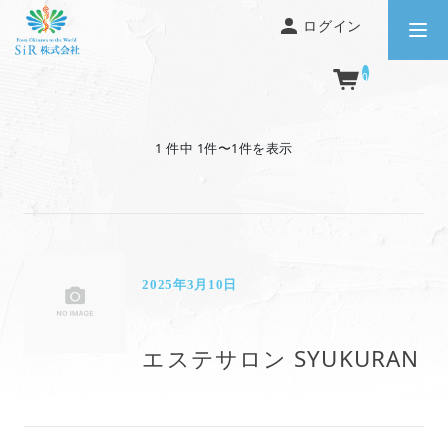
ログイン
0
1 件中 1件〜1件を表示
2025年3月10日
エステサロン SYUKURAN