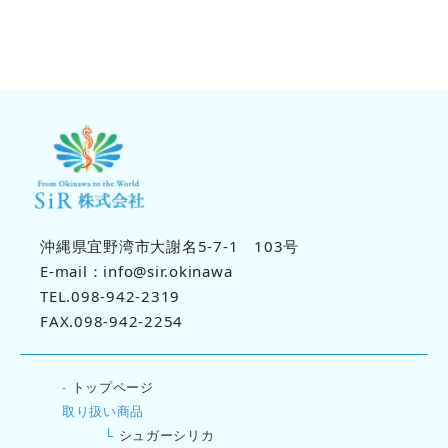
沖縄県宜野湾市大謝名5-7-1 103号
E-mail：info@sir.okinawa
TEL.098-942-2319
FAX.098-942-2254
-
トップページ
取り扱い商品
└
シュガーシリカ