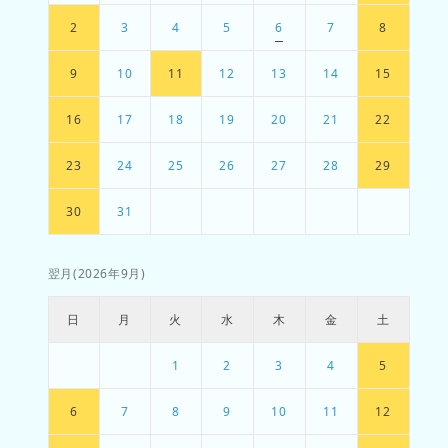
2
3
4
5
6
7
8
9
10
11
12
13
14
15
16
17
18
19
20
21
22
23
24
25
26
27
28
29
30
31
翌月(2026年9月)
日
月
火
水
木
金
土
1
2
3
4
5
6
7
8
9
10
11
12