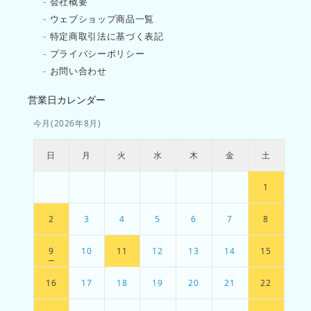
-
会社概要
-
ウェブショップ商品一覧
-
特定商取引法に基づく表記
-
プライバシーポリシー
-
お問い合わせ
営業日カレンダー
今月(2026年8月)
日
月
火
水
木
金
土
1
2
3
4
5
6
7
8
9
10
11
12
13
14
15
16
17
18
19
20
21
22