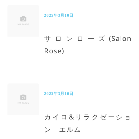
2025年3月10日
サロンローズ(Salon
Rose)
2025年3月10日
カイロ&リラクゼーショ
ン エルム