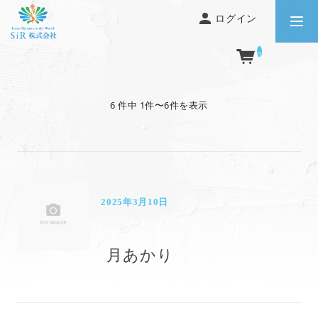
ログイン
0
6 件中 1件〜6件を表示
2025年3月10日
月あかり