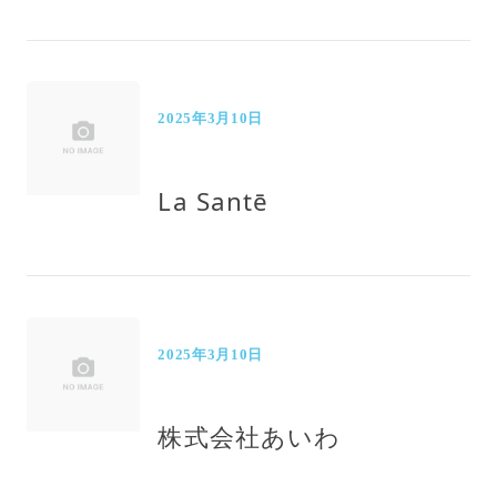
2025年3月10日
La Santē
2025年3月10日
株式会社あいわ