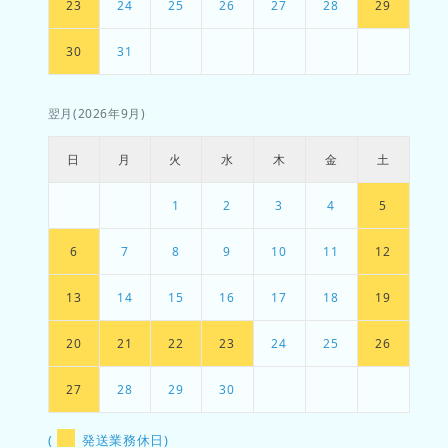
23
24
25
26
27
28
29
30
31
翌月(2026年9月)
日
月
火
水
木
金
土
1
2
3
4
5
6
7
8
9
10
11
12
13
14
15
16
17
18
19
20
21
22
23
24
25
26
27
28
29
30
(
発送業務休日)