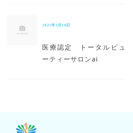
2025年3月10日
医療認定 トータルビュ
ーティーサロンai