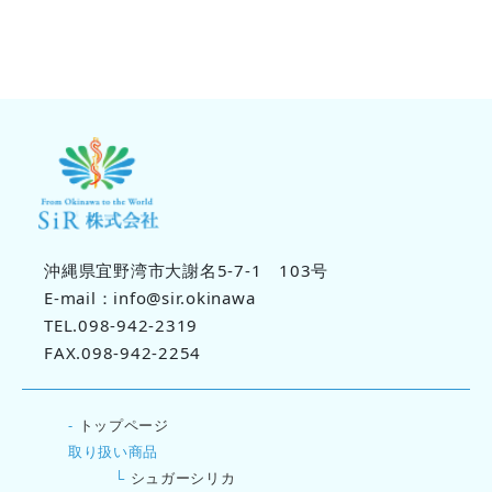
沖縄県宜野湾市大謝名5-7-1 103号
E-mail：info@sir.okinawa
TEL.098-942-2319
FAX.098-942-2254
-
トップページ
取り扱い商品
└
シュガーシリカ