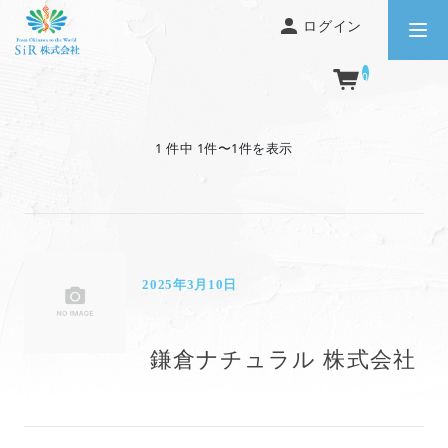
ログイン
0
1 件中 1件〜1件を表示
2025年3月10日
鎌倉ナチュラル 株式会社