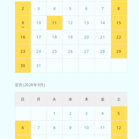
2
3
4
5
6
7
8
9
10
11
12
13
14
15
16
17
18
19
20
21
22
23
24
25
26
27
28
29
30
31
翌月(2026年9月)
日
月
火
水
木
金
土
1
2
3
4
5
6
7
8
9
10
11
12