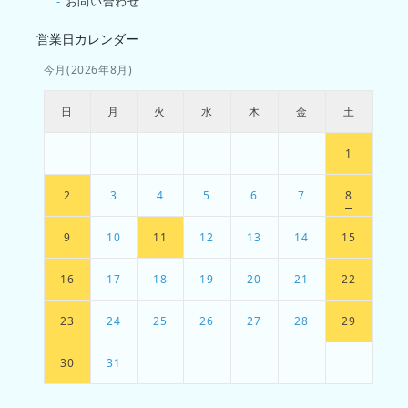
-
お問い合わせ
営業日カレンダー
今月(2026年8月)
日
月
火
水
木
金
土
1
2
3
4
5
6
7
8
9
10
11
12
13
14
15
16
17
18
19
20
21
22
23
24
25
26
27
28
29
30
31