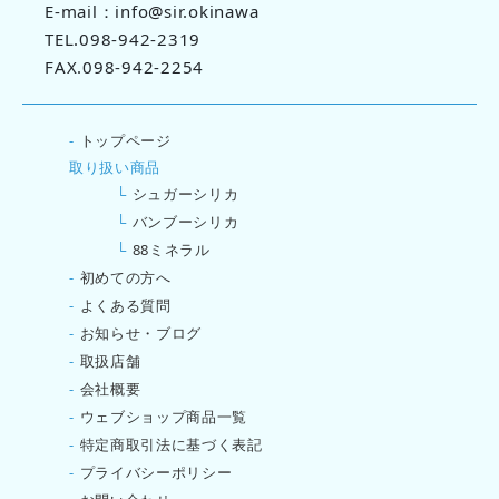
E-mail：info@sir.okinawa
TEL.098-942-2319
FAX.098-942-2254
-
トップページ
取り扱い商品
└
シュガーシリカ
└
バンブーシリカ
└
88ミネラル
-
初めての方へ
-
よくある質問
-
お知らせ・ブログ
-
取扱店舗
-
会社概要
-
ウェブショップ商品一覧
-
特定商取引法に基づく表記
-
プライバシーポリシー