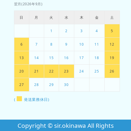
翌月(2026年9月)
日
月
火
水
木
金
土
1
2
3
4
5
6
7
8
9
10
11
12
13
14
15
16
17
18
19
20
21
22
23
24
25
26
27
28
29
30
(
発送業務休日)
Copyright © sir.okinawa All Rights