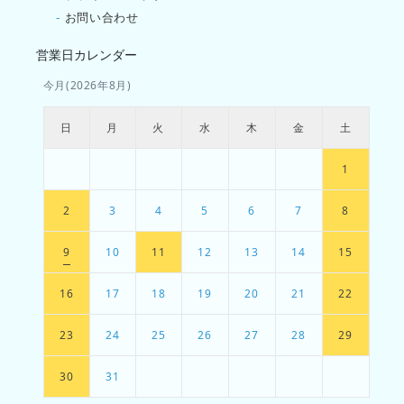
-
お問い合わせ
営業日カレンダー
今月(2026年8月)
日
月
火
水
木
金
土
1
2
3
4
5
6
7
8
9
10
11
12
13
14
15
16
17
18
19
20
21
22
23
24
25
26
27
28
29
30
31