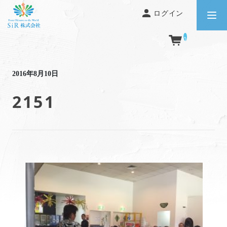
ログイン
0
前の記事
2016年8月10日
2151