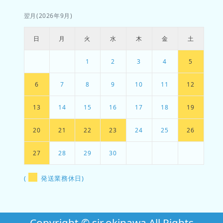
翌月(2026年9月)
日
月
火
水
木
金
土
1
2
3
4
5
6
7
8
9
10
11
12
13
14
15
16
17
18
19
20
21
22
23
24
25
26
27
28
29
30
(
発送業務休日)
Copyright © sir.okinawa All Rights