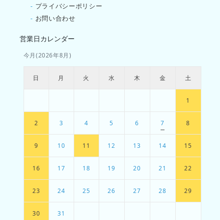
-
プライバシーポリシー
-
お問い合わせ
営業日カレンダー
今月(2026年8月)
日
月
火
水
木
金
土
1
2
3
4
5
6
7
8
9
10
11
12
13
14
15
16
17
18
19
20
21
22
23
24
25
26
27
28
29
30
31