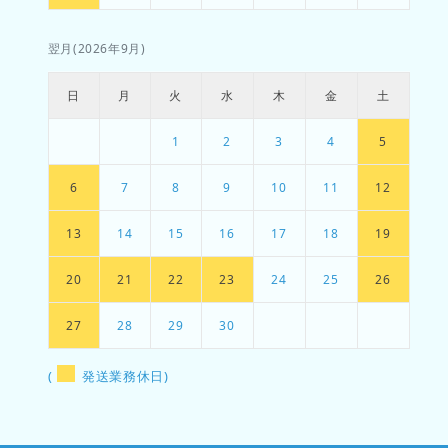
翌月(2026年9月)
日
月
火
水
木
金
土
1
2
3
4
5
6
7
8
9
10
11
12
13
14
15
16
17
18
19
20
21
22
23
24
25
26
27
28
29
30
(
発送業務休日)