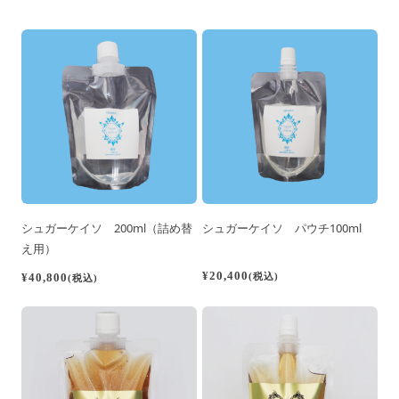
シュガーケイソ 200ml（詰め替
シュガーケイソ パウチ100ml
え用）
¥20,400
(税込)
¥40,800
(税込)