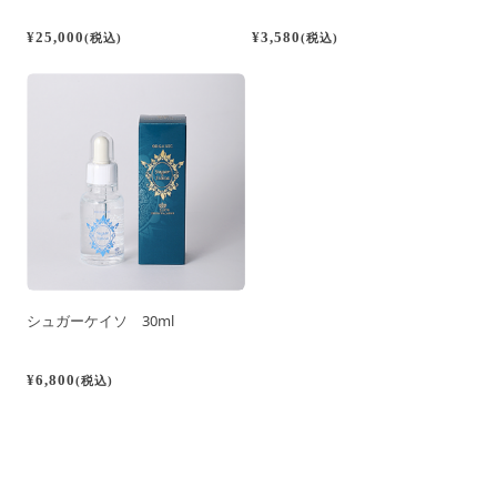
¥25,000
¥3,580
(税込)
(税込)
シュガーケイソ 30ml
¥6,800
(税込)