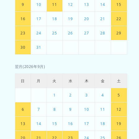
9
10
11
12
13
14
15
16
17
18
19
20
21
22
23
24
25
26
27
28
29
30
31
翌月(2026年9月)
日
月
火
水
木
金
土
1
2
3
4
5
6
7
8
9
10
11
12
13
14
15
16
17
18
19
20
21
22
23
24
25
26