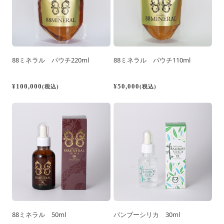
88ミネラル パウチ220ml
88ミネラル パウチ110ml
¥100,000
¥50,000
(税込)
(税込)
88ミネラル 50ml
バンブーシリカ 30ml