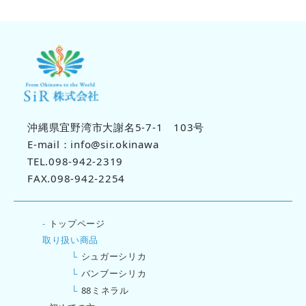
沖縄県宜野湾市大謝名5-7-1 103号
E-mail：info@sir.okinawa
TEL.098-942-2319
FAX.098-942-2254
-
トップページ
取り扱い商品
└
シュガーシリカ
└
バンブーシリカ
└
88ミネラル